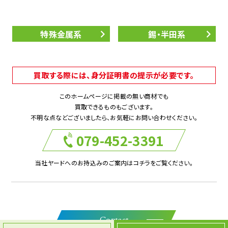
特殊金属系
錫・半田系
買取する際には、身分証明書の提示が必要です。
このホームページに掲載の無い商材でも
買取できるものもございます。
不明な点などございましたら、お気軽にお問い合わせください。
079-452-3391
当社ヤードへのお持込みのご案内はコチラをご覧ください。
Contact