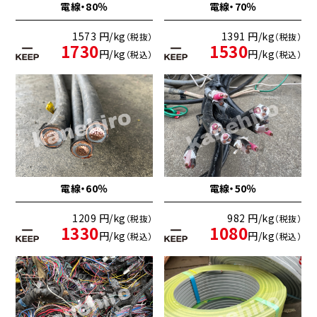
電線・80％
電線・70％
1573 円/kg
1391 円/kg
（税抜）
（税抜）
1730
1530
円/kg
円/kg
（税込）
（税込）
電線・60％
電線・50％
1209 円/kg
982 円/kg
（税抜）
（税抜）
1330
1080
円/kg
円/kg
（税込）
（税込）