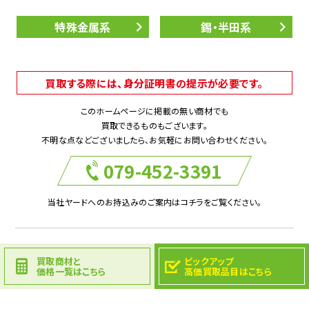
特殊金属系
錫・半田系
買取する際には、身分証明書の提示が必要です。
このホームページに掲載の無い商材でも
買取できるものもございます。
不明な点などございましたら、お気軽にお問い合わせください。
079-452-3391
当社ヤードへのお持込みのご案内はコチラをご覧ください。
買取商材と
ピックアップ
価格一覧はこちら
高価買取品目はこちら
Contact