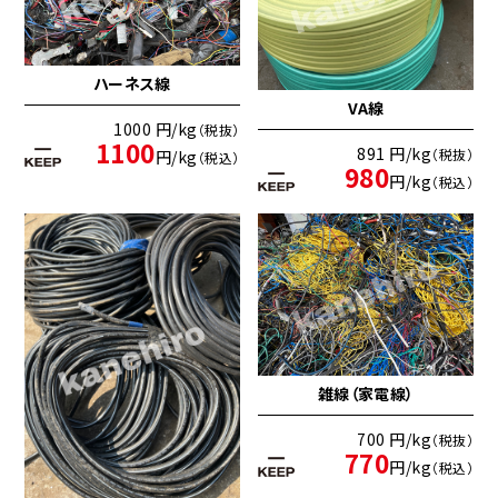
ハーネス線
VA線
1000 円/kg
（税抜）
1100
891 円/kg
（税抜）
円/kg
（税込）
980
円/kg
（税込）
雑線（家電線）
700 円/kg
（税抜）
770
円/kg
（税込）