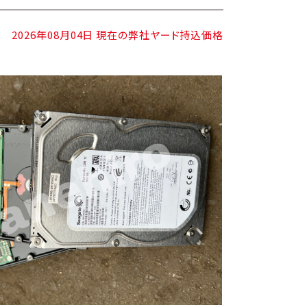
2026年08月04日 現在の弊社ヤード持込価格