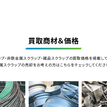
買取商材＆価格
ップ・非鉄金属スクラップ・雑品スクラップの
買取価格を掲載して
属スクラップの売却をお考えの方は
こちらをチェックしてくださ