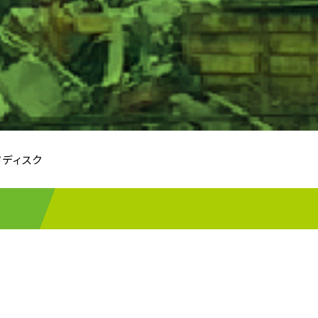
ドディスク