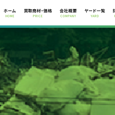
ホーム
買取商材・価格
会社概要
ヤード一覧
HOME
PRICE
COMPANY
YARD