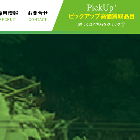
採用情報
お問合せ
RECRUIT
CONTACT