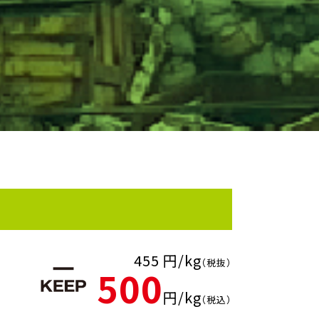
455 円/kg
（税抜）
500
円/kg
（税込）