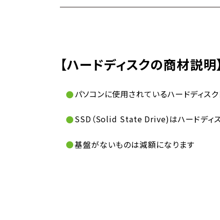
【ハードディスクの商材説明
パソコンに使用されているハードディスクド
SSD（Solid State Drive)はハー
基盤がないものは減額になります