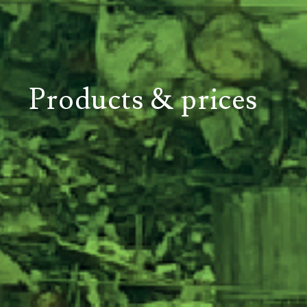
Products & prices