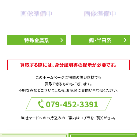
特殊金属系
錫・半田系
買取する際には、身分証明書の提示が必要です。
このホームページに掲載の無い商材でも
買取できるものもございます。
不明な点などございましたら、お気軽にお問い合わせください。
079-452-3391
当社ヤードへのお持込みのご案内はコチラをご覧ください。