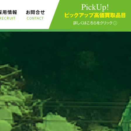
採用情報
お問合せ
RECRUIT
CONTACT