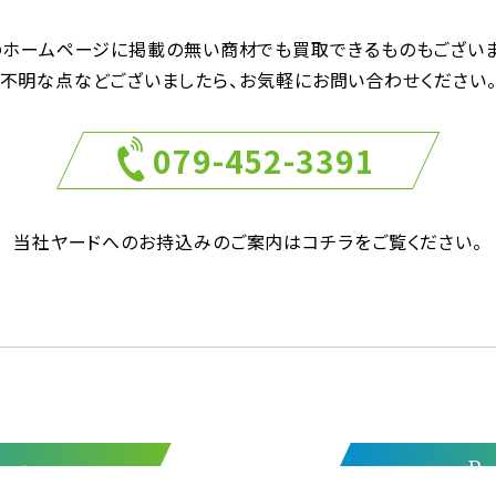
のホームページに掲載の無い商材でも
買取できるものもございま
不明な点などございましたら、お気軽にお問い合わせください
079-452-3391
当社ヤードへのお持込みのご案内はコチラをご覧ください。
act
Re