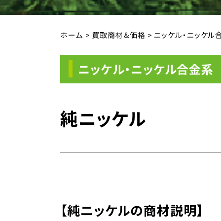
ホーム
>
買取商材＆価格
>
ニッケル・ニッケル
ニッケル・ニッケル合金系
純ニッケル
【純ニッケルの商材説明】