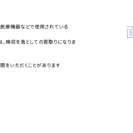
、医療機器などで使用されている
は、検収を落としての買取りになりま
時間をいただくことがあります