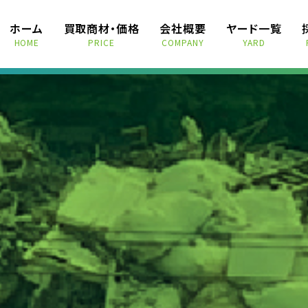
ホーム
買取商材・価格
会社概要
ヤード一覧
HOME
PRICE
COMPANY
YARD