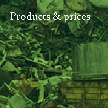
Products & prices